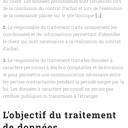
du client. Les données personnelles sont recueillies lors
de la conclusion du contrat d’achat et lors de l’exécution
de la commande placée sur le site boutique
[…]
.;
2.
Le responsable du traitement traite uniquement les
coordonnées et les informations permettant d'identifier
le client qui sont nécessaires à la réalisation du contrat
d’achat;
3.
Le responsable du traitement traite les données à
caractère personnel à des fins comptables et de livraison
et pour permettre une communication nécessaire entre
les parties contractantes pendant la période exigée par la
loi. Les données à caractère personnel ne seront pas
rendues publiques ni transmises à l'étranger.
L'objectif du traitement
de données