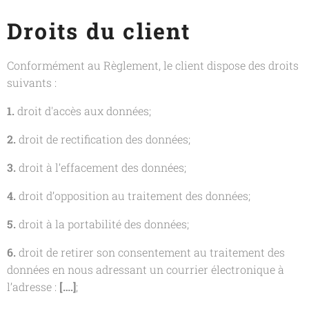
Droits du client
Conformément au Règlement, le client dispose des droits
suivants :
1.
droit d'accès aux données;
2.
droit de rectification des données;
3.
droit à l’effacement des données;
4.
droit d’opposition au traitement des données;
5.
droit à la portabilité des données;
6.
droit de retirer son consentement au traitement des
données en nous adressant un courrier électronique à
l’adresse :
[….]
;