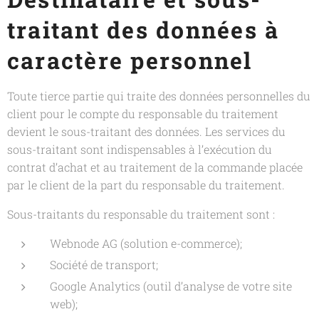
traitant des données à
caractère personnel
Toute tierce partie qui traite des données personnelles du
client pour le compte du responsable du traitement
devient le sous-traitant des données. Les services du
sous-traitant sont indispensables à l’exécution du
contrat d’achat et au traitement de la commande placée
par le client de la part du responsable du traitement.
Sous-traitants du responsable du traitement sont :
Webnode AG (solution e-commerce);
Société de transport;
Google Analytics (outil d’analyse de votre site
web);