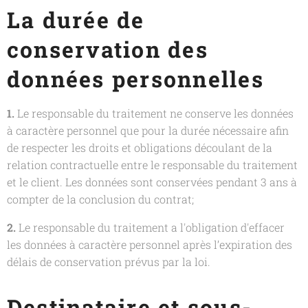
La durée de
conservation des
données personnelles
1.
Le responsable du traitement ne conserve les données
à caractère personnel que pour la durée nécessaire afin
de respecter les droits et obligations découlant de la
relation contractuelle entre le responsable du traitement
et le client. Les données sont conservées pendant 3 ans à
compter de la conclusion du contrat;
2.
Le responsable du traitement a l'obligation d'effacer
les données à caractère personnel après l’expiration des
délais de conservation prévus par la loi.
Destinataire et sous-