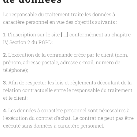
Le responsable du traitement traite les données à
caractère personnel en vue des objectifs suivants :
1.
L’inscription sur le site
[….]
conformément au chapitre
IV, Section 2 du RGPD;
2.
L’exécution de la commande créée par le client (nom,
prénom, adresse postale, adresse e-mail, numéro de
téléphone);
3.
Afin de respecter les lois et règlements découlant de la
relation contractuelle entre le responsable du traitement
et le client;
4.
Les données à caractère personnel sont nécessaires à
l’exécution du contrat d’achat. Le contrat ne peut pas être
exécuté sans données à caractère personnel.