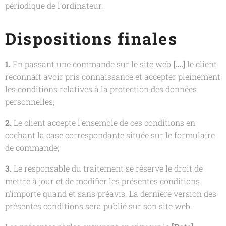
périodique de l’ordinateur.
Dispositions finales
1.
En passant une commande sur le site web
[….]
le client
reconnaît avoir pris connaissance et accepter pleinement
les conditions relatives à la protection des données
personnelles;
2.
Le client accepte l'ensemble de ces conditions en
cochant la case correspondante située sur le formulaire
de commande;
3.
Le responsable du traitement se réserve le droit de
mettre à jour et de modifier les présentes conditions
n'importe quand et sans préavis. La dernière version des
présentes conditions sera publié sur son site web.