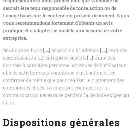
responsabilité et vous prenez note que Webnode ne
saurait être tenu responsable de toute action ou de
l'usage basés sur le contenu du présent document. Nous
vous recommandons fortement d'obtenir un avis
juridique et d'adapter ce modèle aux besoins de votre
entreprise.
Boutique en ligne
[….]
accessible à l'adresse
[….]
, numéro
d'identification
[…]
, entreprise basée à
[…]
traite des
données à caractère personnel obtenues de l’utilisateur
afin de satisfaire aux conditions d'utilisation et les
confirmer de même que pour réaliser le traitement des
commandes et des livraisons et pour assurer la
communication nécessaire pendant la période exigée par
la loi.
Dispositions générales