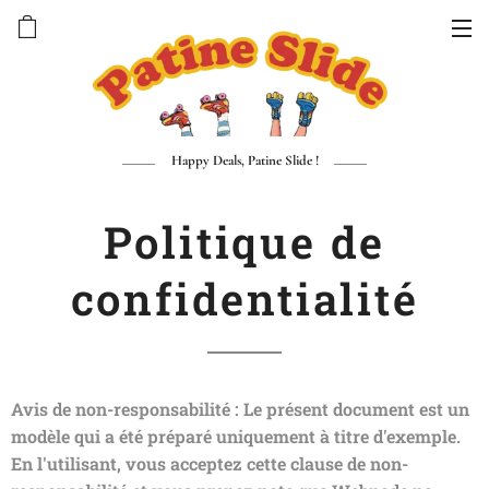
Happy Deals, Patine Slide !
Politique de
confidentialité
Avis de non-responsabilité : Le présent document est un
modèle qui a été préparé uniquement à titre d'exemple.
En l'utilisant, vous acceptez cette clause de non-