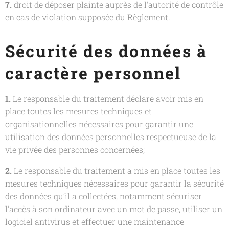
7.
droit de déposer plainte auprès de l'autorité de contrôle
en cas de violation supposée du Règlement.
Sécurité des données à
caractère personnel
1.
Le responsable du traitement déclare avoir mis en
place toutes les mesures techniques et
organisationnelles nécessaires pour garantir une
utilisation des données personnelles respectueuse de la
vie privée des personnes concernées;
2.
Le responsable du traitement a mis en place toutes les
mesures techniques nécessaires pour garantir la sécurité
des données qu’il a collectées, notamment sécuriser
l'accès à son ordinateur avec un mot de passe, utiliser un
logiciel antivirus et effectuer une maintenance